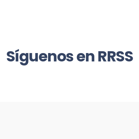
Síguenos en RRSS