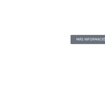
MÁS INFORMACI