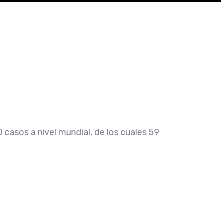
casos a nivel mundial, de los cuales 59