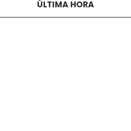
ÚLTIMA HORA