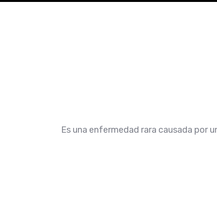
Es una enfermedad rara causada por una