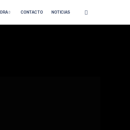
ORA
CONTACTO
NOTICIAS