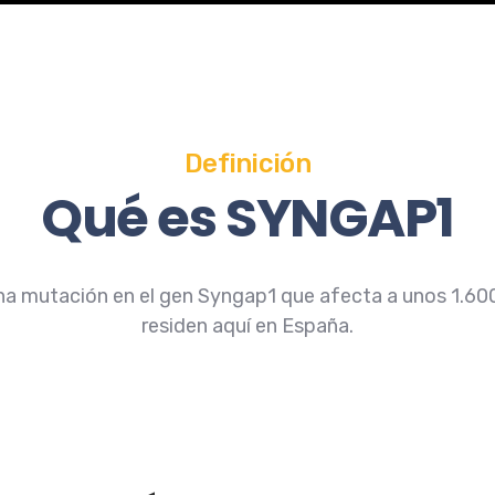
Definición
Qué es SYNGAP1
 mutación en el gen Syngap1 que afecta a unos 1.600 
residen aquí en España.