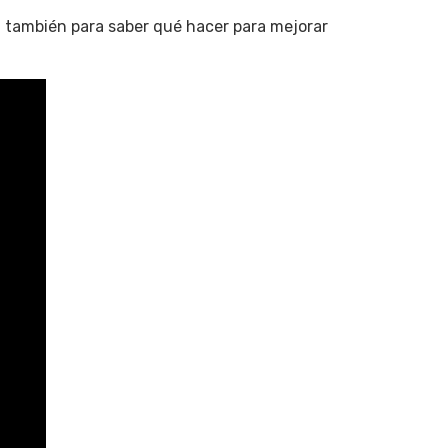
l también para saber qué hacer para mejorar