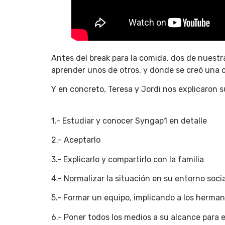
Antes del break para la comida, dos de nuest
aprender unos de otros, y donde se creó una 
Y en concreto, Teresa y Jordi nos explicaron su
1.- Estudiar y conocer Syngap1 en detalle
2.- Aceptarlo
3.- Explicarlo y compartirlo con la familia
4.- Normalizar la situación en su entorno socia
5.- Formar un equipo, implicando a los herma
6.- Poner todos los medios a su alcance para e