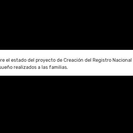
obre el estado del proyecto de Creación del Registro Nacional
sueño realizados a las familias.