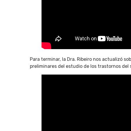
Para terminar, la Dra. Ribeiro nos actualizó s
preliminares del estudio de los trastornos del 