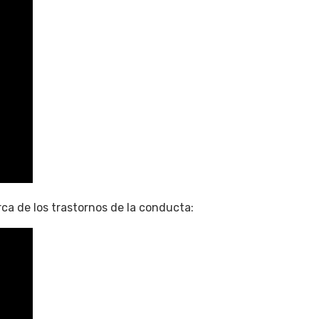
a de los trastornos de la conducta: