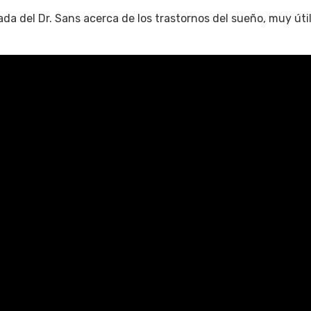
a del Dr. Sans acerca de los trastornos del sueño, muy úti