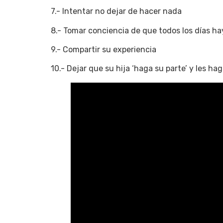
7.- Intentar no dejar de hacer nada
8.- Tomar conciencia de que todos los días h
9.- Compartir su experiencia
10.- Dejar que su hija ‘haga su parte’ y les ha