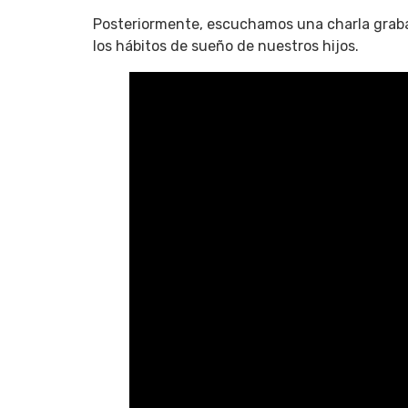
Posteriormente, escuchamos una charla grabad
los hábitos de sueño de nuestros hijos.