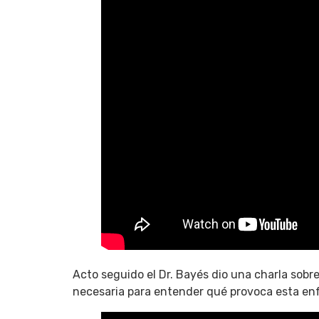
Acto seguido el Dr. Bayés dio una charla sobr
necesaria para entender qué provoca esta enf