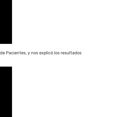
 de Pacientes, y nos explicó los resultados