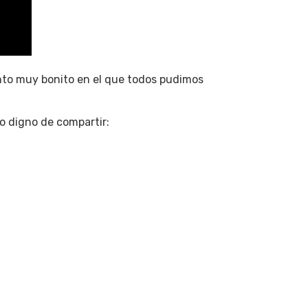
ento muy bonito en el que todos pudimos
go digno de compartir: