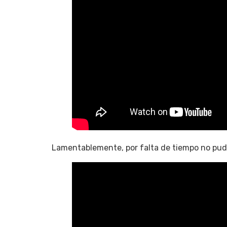
Lamentablemente, por falta de tiempo no pudi