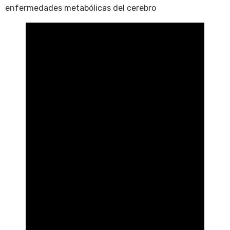
enfermedades metabólicas del cerebro