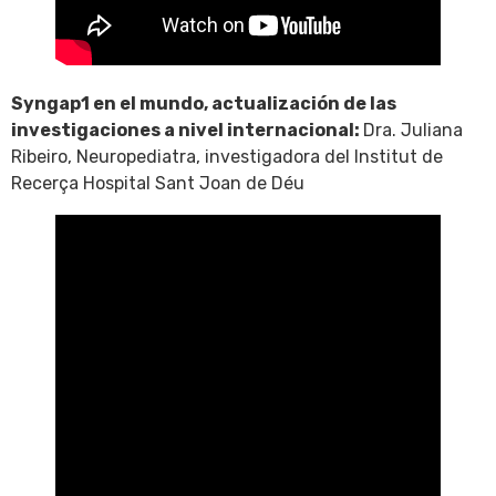
Syngap1 en el mundo, actualización de las
investigaciones a nivel internacional:
Dra. Juliana
Ribeiro, Neuropediatra, investigadora del Institut de
Recerça Hospital Sant Joan de Déu