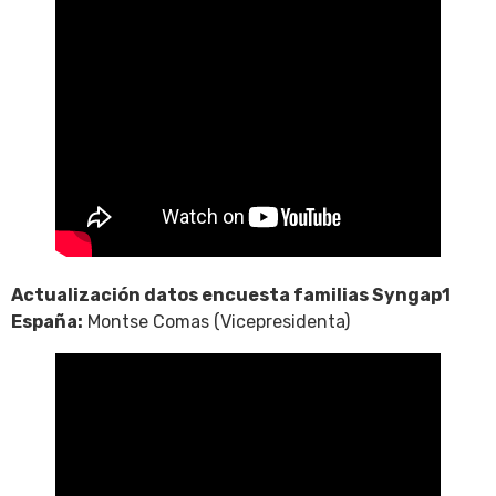
Actualización datos encuesta familias Syngap1
España:
Montse Comas (Vicepresidenta)