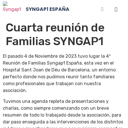
SYNGAP1 ESPAÑA
Cuarta reunión de
Familias SYNGAP1
El pasado 4 de Noviembre de 2023 tuvo lugar la 4ª
Reunión de Familias Syngap1 España, esta vez en el
Hospital Sant Joan de Déu de Barcelona, un entorno
perfecto donde nos pudimos reunir tanto familiares
como profesionales que trabajan con nuestra
asociación.
Tuvimos una agenda repleta de presentaciones y
charlas, como siempre comenzando con un breve
resumen de todo lo trabajado desde la asociación, para
dar paso enseguida a las intervenciones de los distintos