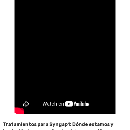
Tratamientos para Syngap1: Dónde estamos y